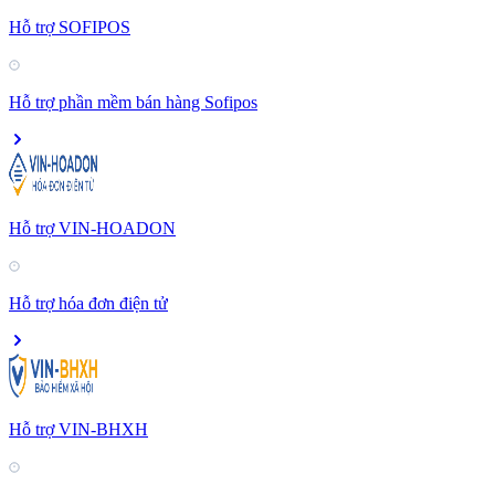
Hỗ trợ SOFIPOS
Hỗ trợ phần mềm bán hàng Sofipos
Hỗ trợ VIN-HOADON
Hỗ trợ hóa đơn điện tử
Hỗ trợ VIN-BHXH