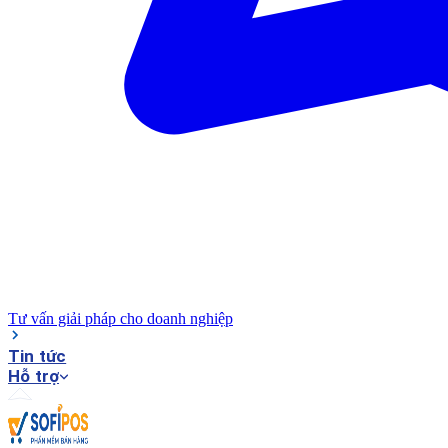
Tư vấn giải pháp cho doanh nghiệp
Tin tức
Hỗ trợ