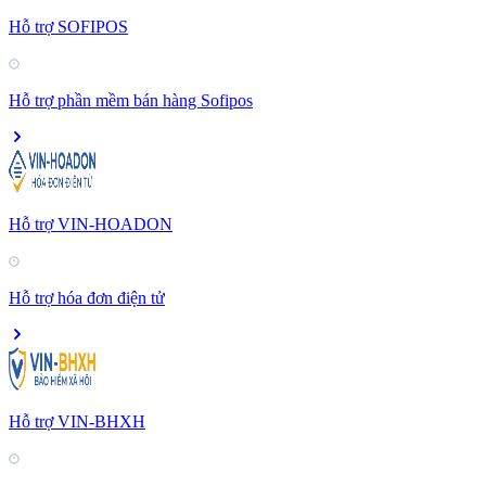
Hỗ trợ SOFIPOS
Hỗ trợ phần mềm bán hàng Sofipos
Hỗ trợ VIN-HOADON
Hỗ trợ hóa đơn điện tử
Hỗ trợ VIN-BHXH