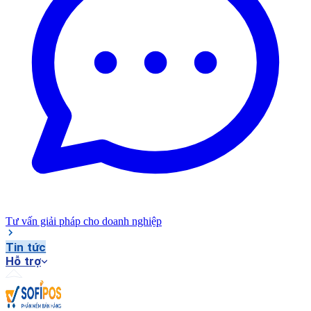
Tư vấn giải pháp cho doanh nghiệp
Tin tức
Hỗ trợ