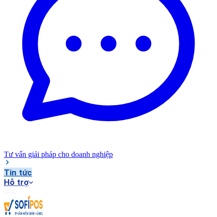
Tư vấn giải pháp cho doanh nghiệp
Tin tức
Hỗ trợ