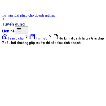
Tư vấn giải pháp cho doanh nghiệp
Tuyển dụng
Liên hệ
Trang chủ
Tin Tức
Hộ kinh doanh là gì? Giải đáp
7 câu hỏi thường gặp trước khi bắt đầu kinh doanh