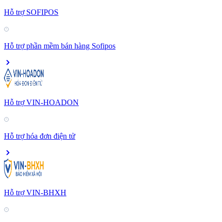
Hỗ trợ SOFIPOS
Hỗ trợ phần mềm bán hàng Sofipos
Hỗ trợ VIN-HOADON
Hỗ trợ hóa đơn điện tử
Hỗ trợ VIN-BHXH