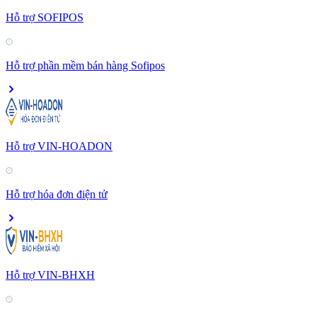
Hỗ trợ SOFIPOS
Hỗ trợ phần mềm bán hàng Sofipos
Hỗ trợ VIN-HOADON
Hỗ trợ hóa đơn điện tử
Hỗ trợ VIN-BHXH