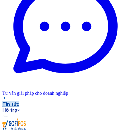
Tư vấn giải pháp cho doanh nghiệp
Tin tức
Hỗ trợ