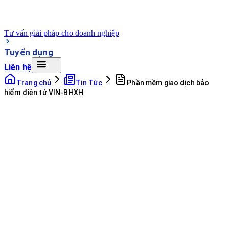
Tư vấn giải pháp cho doanh nghiệp
Tuyển dụng
Liên hệ
Trang chủ
Tin Tức
Phần mềm giao dịch bảo
hiểm điện tử VIN-BHXH