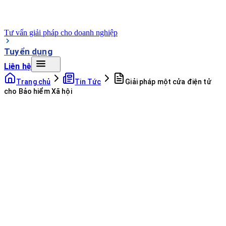
Tư vấn giải pháp cho doanh nghiệp
Tuyển dụng
Liên hệ
Trang chủ
Tin Tức
Giải pháp một cửa điện tử
cho Bảo hiểm Xã hội