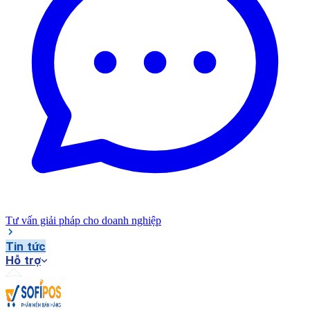
Tư vấn giải pháp cho doanh nghiệp
Tin tức
Hỗ trợ