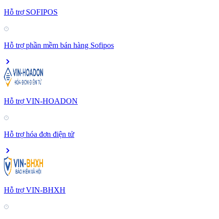
Hỗ trợ SOFIPOS
Hỗ trợ phần mềm bán hàng Sofipos
Hỗ trợ VIN-HOADON
Hỗ trợ hóa đơn điện tử
Hỗ trợ VIN-BHXH