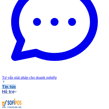
Tư vấn giải pháp cho doanh nghiệp
Tin tức
Hỗ trợ