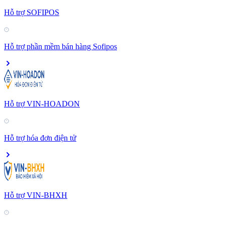
Hỗ trợ SOFIPOS
Hỗ trợ phần mềm bán hàng Sofipos
Hỗ trợ VIN-HOADON
Hỗ trợ hóa đơn điện tử
Hỗ trợ VIN-BHXH