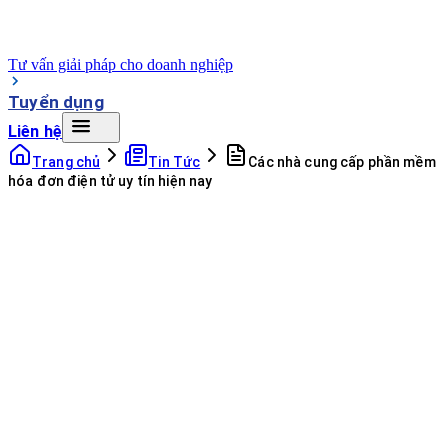
Tư vấn giải pháp cho doanh nghiệp
Tuyển dụng
Liên hệ
Trang chủ
Tin Tức
Các nhà cung cấp phần mềm
hóa đơn điện tử uy tín hiện nay