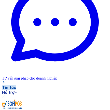
Tư vấn giải pháp cho doanh nghiệp
Tin tức
Hỗ trợ