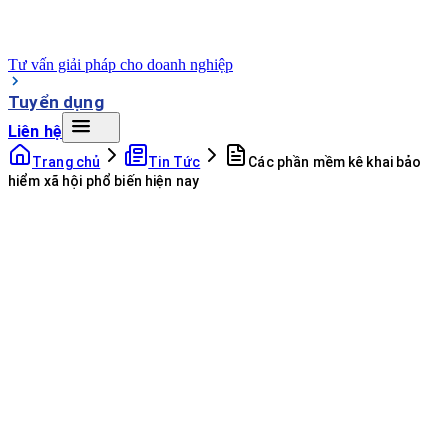
Tư vấn giải pháp cho doanh nghiệp
Tuyển dụng
Liên hệ
Trang chủ
Tin Tức
Các phần mềm kê khai bảo
hiểm xã hội phổ biến hiện nay