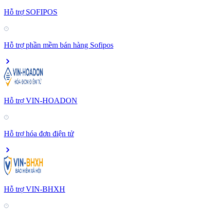
Hỗ trợ SOFIPOS
Hỗ trợ phần mềm bán hàng Sofipos
Hỗ trợ VIN-HOADON
Hỗ trợ hóa đơn điện tử
Hỗ trợ VIN-BHXH