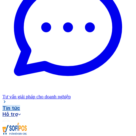
Tư vấn giải pháp cho doanh nghiệp
Tin tức
Hỗ trợ