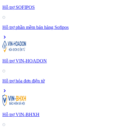
Hỗ trợ SOFIPOS
Hỗ trợ phần mềm bán hàng Sofipos
Hỗ trợ VIN-HOADON
Hỗ trợ hóa đơn điện tử
Hỗ trợ VIN-BHXH