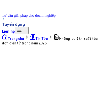
Tư vấn giải pháp cho doanh nghiệp
Tuyển dụng
Liên hệ
Trang chủ
Tin Tức
Những lưu ý khi xuất hóa
đơn điện tử trong năm 2025