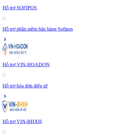
Hỗ trợ SOFIPOS
Hỗ trợ phần mềm bán hàng Sofipos
Hỗ trợ VIN-HOADON
Hỗ trợ hóa đơn điện tử
Hỗ trợ VIN-BHXH