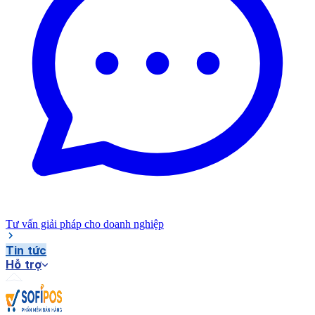
Tư vấn giải pháp cho doanh nghiệp
Tin tức
Hỗ trợ