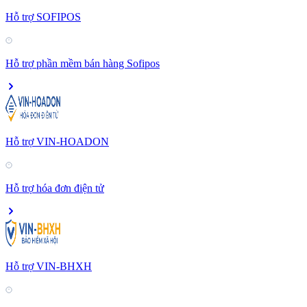
Hỗ trợ SOFIPOS
Hỗ trợ phần mềm bán hàng Sofipos
Hỗ trợ VIN-HOADON
Hỗ trợ hóa đơn điện tử
Hỗ trợ VIN-BHXH