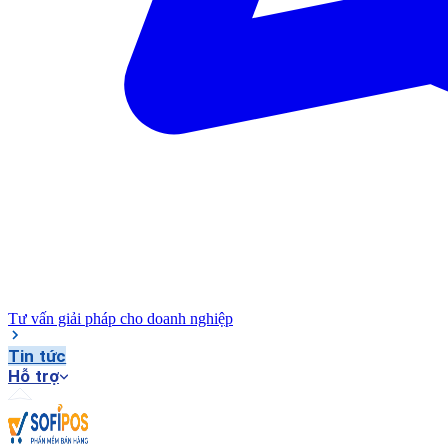
Tư vấn giải pháp cho doanh nghiệp
Tin tức
Hỗ trợ