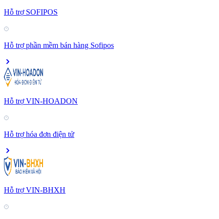
Hỗ trợ SOFIPOS
Hỗ trợ phần mềm bán hàng Sofipos
Hỗ trợ VIN-HOADON
Hỗ trợ hóa đơn điện tử
Hỗ trợ VIN-BHXH