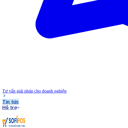
Tư vấn giải pháp cho doanh nghiệp
Tin tức
Hỗ trợ