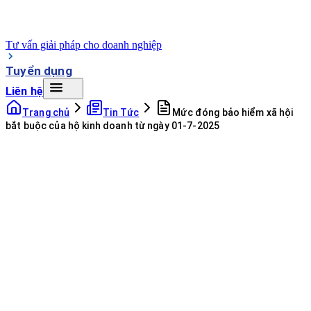
Tư vấn giải pháp cho doanh nghiệp
Tuyển dụng
Liên hệ
Trang chủ
Tin Tức
Mức đóng bảo hiểm xã hội
bắt buộc của hộ kinh doanh từ ngày 01-7-2025