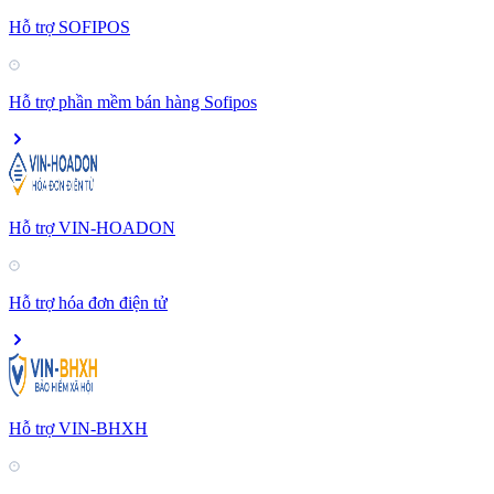
Hỗ trợ SOFIPOS
Hỗ trợ phần mềm bán hàng Sofipos
Hỗ trợ VIN-HOADON
Hỗ trợ hóa đơn điện tử
Hỗ trợ VIN-BHXH