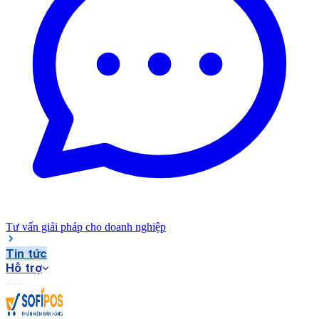
Tư vấn giải pháp cho doanh nghiệp
Tin tức
Hỗ trợ