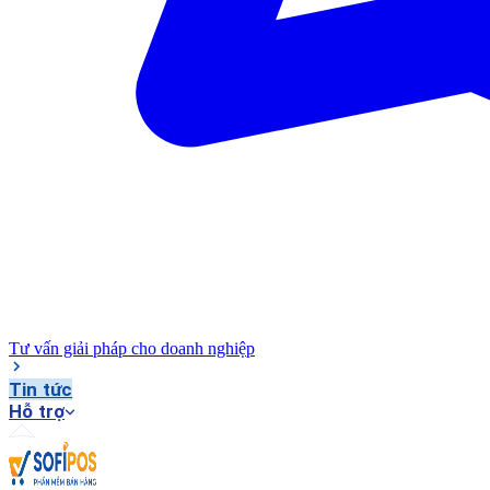
Tư vấn giải pháp cho doanh nghiệp
Tin tức
Hỗ trợ