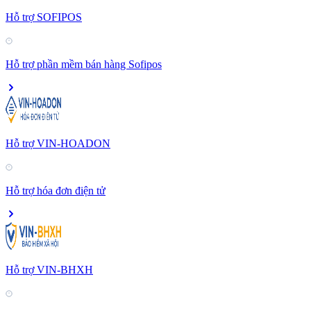
Hỗ trợ SOFIPOS
Hỗ trợ phần mềm bán hàng Sofipos
Hỗ trợ VIN-HOADON
Hỗ trợ hóa đơn điện tử
Hỗ trợ VIN-BHXH