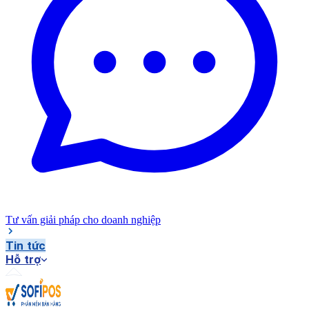
Tư vấn giải pháp cho doanh nghiệp
Tin tức
Hỗ trợ