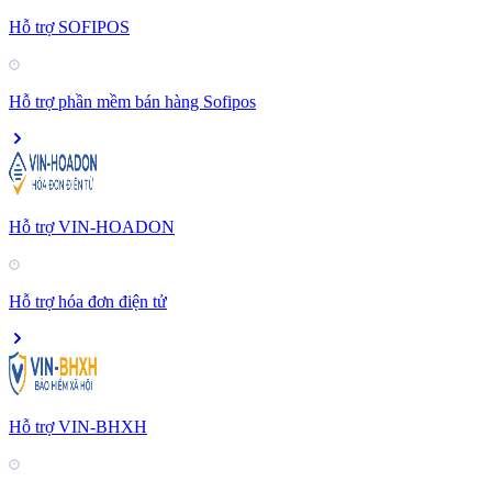
Hỗ trợ SOFIPOS
Hỗ trợ phần mềm bán hàng Sofipos
Hỗ trợ VIN-HOADON
Hỗ trợ hóa đơn điện tử
Hỗ trợ VIN-BHXH