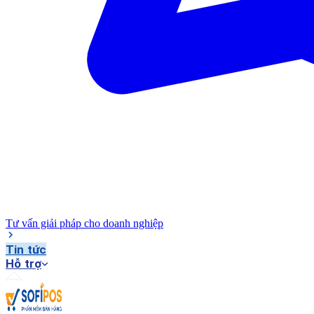
Tư vấn giải pháp cho doanh nghiệp
Tin tức
Hỗ trợ