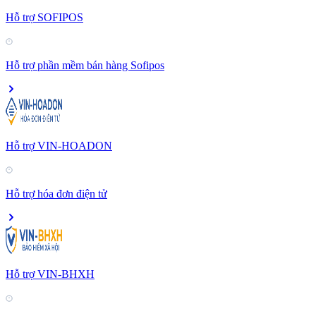
Hỗ trợ SOFIPOS
Hỗ trợ phần mềm bán hàng Sofipos
Hỗ trợ VIN-HOADON
Hỗ trợ hóa đơn điện tử
Hỗ trợ VIN-BHXH