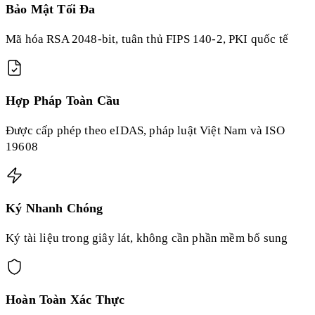
Bảo Mật Tối Đa
Mã hóa RSA 2048-bit, tuân thủ FIPS 140-2, PKI quốc tế
Hợp Pháp Toàn Cầu
Được cấp phép theo eIDAS, pháp luật Việt Nam và ISO
19608
Ký Nhanh Chóng
Ký tài liệu trong giây lát, không cần phần mềm bổ sung
Hoàn Toàn Xác Thực