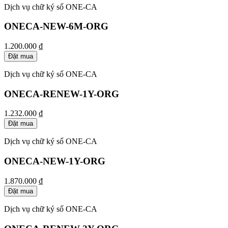
Dịch vụ chữ ký số ONE-CA
ONECA-NEW-6M-ORG
1.200.000 ₫
Đặt mua
Dịch vụ chữ ký số ONE-CA
ONECA-RENEW-1Y-ORG
1.232.000 ₫
Đặt mua
Dịch vụ chữ ký số ONE-CA
ONECA-NEW-1Y-ORG
1.870.000 ₫
Đặt mua
Dịch vụ chữ ký số ONE-CA