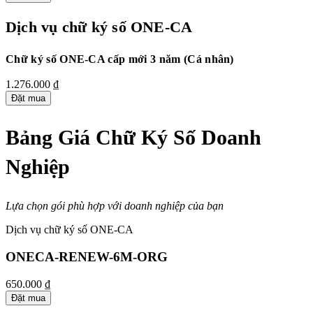
Dịch vụ chữ ký số ONE-CA
Chữ ký số ONE-CA cấp mới 3 năm (Cá nhân)
1.276.000 ₫
Đặt mua
Bảng Giá Chữ Ký Số Doanh
Nghiệp
Lựa chọn gói phù hợp với doanh nghiệp của bạn
Dịch vụ chữ ký số ONE-CA
ONECA-RENEW-6M-ORG
650.000 ₫
Đặt mua