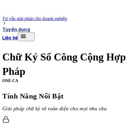
Tư vấn giải pháp cho doanh nghiệp
Tuyển dụng
Liên hệ
Chữ Ký Số Công Cộng Hợp
Pháp
ONE-CA
Tính Năng Nổi Bật
Giải pháp chữ ký số toàn diện cho mọi nhu cầu