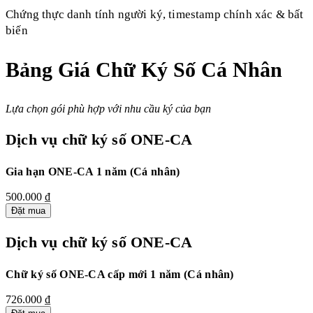
Chứng thực danh tính người ký, timestamp chính xác & bất
biến
Bảng Giá Chữ Ký Số Cá Nhân
Lựa chọn gói phù hợp với nhu cầu ký của bạn
Dịch vụ chữ ký số ONE-CA
Gia hạn ONE-CA 1 năm (Cá nhân)
500.000 ₫
Đặt mua
Dịch vụ chữ ký số ONE-CA
Chữ ký số ONE-CA cấp mới 1 năm (Cá nhân)
726.000 ₫