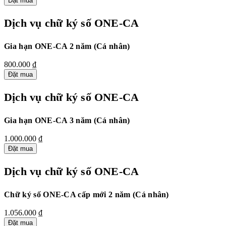
Đặt mua
Dịch vụ chữ ký số ONE-CA
Gia hạn ONE-CA 2 năm (Cá nhân)
800.000 ₫
Đặt mua
Dịch vụ chữ ký số ONE-CA
Gia hạn ONE-CA 3 năm (Cá nhân)
1.000.000 ₫
Đặt mua
Dịch vụ chữ ký số ONE-CA
Chữ ký số ONE-CA cấp mới 2 năm (Cá nhân)
1.056.000 ₫
Đặt mua