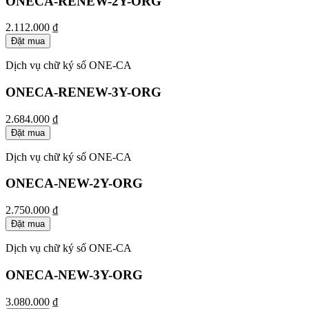
ONECA-RENEW-2Y-ORG
2.112.000 ₫
Đặt mua
Dịch vụ chữ ký số ONE-CA
ONECA-RENEW-3Y-ORG
2.684.000 ₫
Đặt mua
Dịch vụ chữ ký số ONE-CA
ONECA-NEW-2Y-ORG
2.750.000 ₫
Đặt mua
Dịch vụ chữ ký số ONE-CA
ONECA-NEW-3Y-ORG
3.080.000 ₫