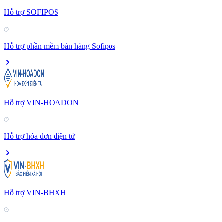
Hỗ trợ SOFIPOS
Hỗ trợ phần mềm bán hàng Sofipos
Hỗ trợ VIN-HOADON
Hỗ trợ hóa đơn điện tử
Hỗ trợ VIN-BHXH