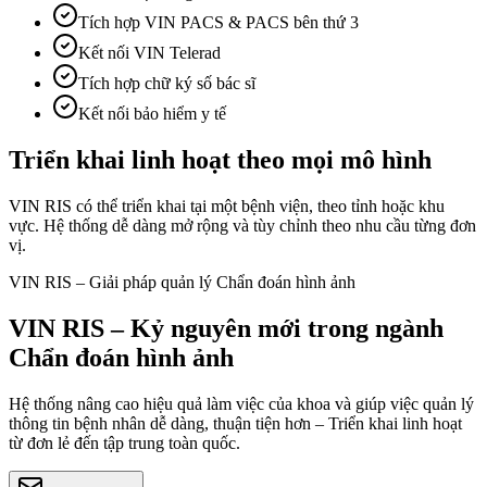
Tích hợp VIN PACS & PACS bên thứ 3
Kết nối VIN Telerad
Tích hợp chữ ký số bác sĩ
Kết nối bảo hiểm y tế
Triển khai linh hoạt theo mọi mô hình
VIN RIS có thể triển khai tại một bệnh viện, theo tỉnh hoặc khu
vực. Hệ thống dễ dàng mở rộng và tùy chỉnh theo nhu cầu từng đơn
vị.
VIN RIS – Giải pháp quản lý Chẩn đoán hình ảnh
VIN RIS – Kỷ nguyên mới trong ngành
Chẩn đoán hình ảnh
Hệ thống nâng cao hiệu quả làm việc của khoa và giúp việc quản lý
thông tin bệnh nhân dễ dàng, thuận tiện hơn – Triển khai linh hoạt
từ đơn lẻ đến tập trung toàn quốc.