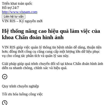
Triển khai toàn quốc
Hỗ trợ 24/7
http://www.visnam.com
Liên hệ tư vấn
VIN RIS – Kỷ nguyên mới
Hệ thống nâng cao hiệu quả làm việc của
khoa Chẩn đoán hình ảnh
VIN RIS giúp việc quản lý thông tin bệnh nhân dễ dàng, thuận tiện
hơn; đồng thời công cụ cũng cung cấp một lượng lớn dữ liệu phục
vụ cho công tác phân tích và quản lý sau này.
Giải pháp giúp quá trình chuyển đổi số tại khoa Chẩn đoán hình ảnh
diễn ra
nhanh chóng, chính xác và hiệu quả
.
Quy trình chuyên nghiệp
Tối ưu hóa luồng công việc