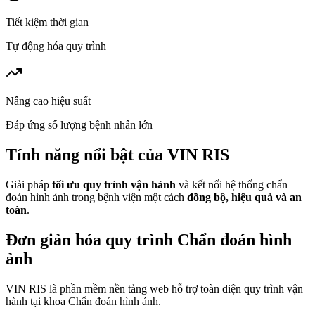
Tiết kiệm thời gian
Tự động hóa quy trình
Nâng cao hiệu suất
Đáp ứng số lượng bệnh nhân lớn
Tính năng nổi bật của
VIN RIS
Giải pháp
tối ưu quy trình vận hành
và kết nối hệ thống chẩn
đoán hình ảnh trong bệnh viện một cách
đồng bộ, hiệu quả và an
toàn
.
Đơn giản hóa quy trình Chẩn đoán hình
ảnh
VIN RIS là phần mềm nền tảng web hỗ trợ toàn diện quy trình vận
hành tại khoa Chẩn đoán hình ảnh.