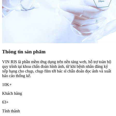
Thông tin sản phẩm
VIN RIS là phần mềm ứng dụng trên nền tảng web, hỗ trợ toàn bộ
quy trình tại khoa chẩn đoán hình ảnh, từ khi bệnh nhân đăng ký
xếp hạng cho chụp, chụp film tới bác sĩ chẩn đoán đọc ảnh và xuất
báo cáo thống kê.
10K+
Khách hàng
63+
Tỉnh thành