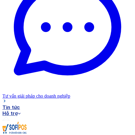
Tư vấn giải pháp cho doanh nghiệp
Tin tức
Hỗ trợ