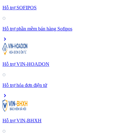
Hỗ trợ SOFIPOS
Hỗ trợ phần mềm bán hàng Sofipos
Hỗ trợ VIN-HOADON
Hỗ trợ hóa đơn điện tử
Hỗ trợ VIN-BHXH