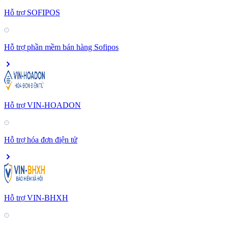
Hỗ trợ SOFIPOS
Hỗ trợ phần mềm bán hàng Sofipos
Hỗ trợ VIN-HOADON
Hỗ trợ hóa đơn điện tử
Hỗ trợ VIN-BHXH