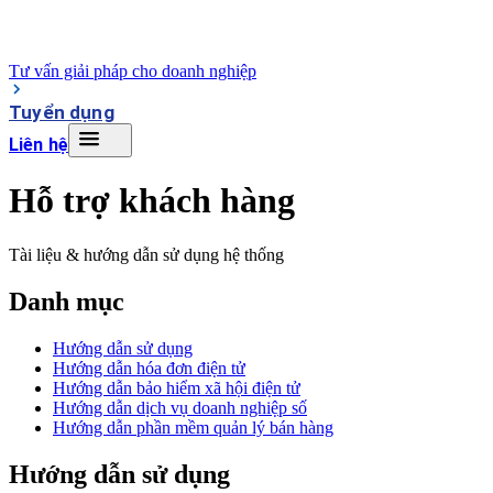
Tư vấn giải pháp cho doanh nghiệp
Tuyển dụng
Liên hệ
Hỗ trợ khách hàng
Tài liệu & hướng dẫn sử dụng hệ thống
Danh mục
Hướng dẫn sử dụng
Hướng dẫn hóa đơn điện tử
Hướng dẫn bảo hiểm xã hội điện tử
Hướng dẫn dịch vụ doanh nghiệp số
Hướng dẫn phần mềm quản lý bán hàng
Hướng dẫn sử dụng