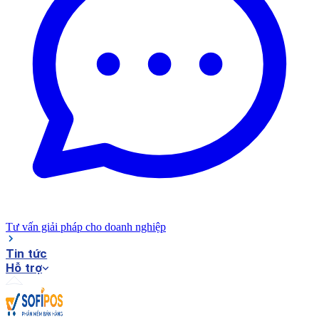
Tư vấn giải pháp cho doanh nghiệp
Tin tức
Hỗ trợ