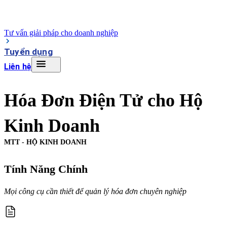
Tư vấn giải pháp cho doanh nghiệp
Tuyển dụng
Liên hệ
Hóa Đơn Điện Tử cho Hộ
Kinh Doanh
MTT - HỘ KINH DOANH
Tính Năng Chính
Mọi công cụ cần thiết để quản lý hóa đơn chuyên nghiệp