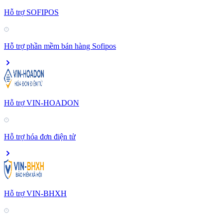
Hỗ trợ SOFIPOS
Hỗ trợ phần mềm bán hàng Sofipos
Hỗ trợ VIN-HOADON
Hỗ trợ hóa đơn điện tử
Hỗ trợ VIN-BHXH