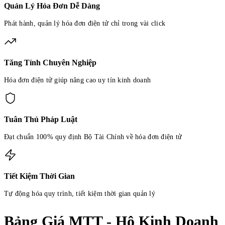
Quản Lý Hóa Đơn Dễ Dàng
Phát hành, quản lý hóa đơn điện tử chỉ trong vài click
Tăng Tính Chuyên Nghiệp
Hóa đơn điện tử giúp nâng cao uy tín kinh doanh
Tuân Thủ Pháp Luật
Đạt chuẩn 100% quy định Bộ Tài Chính về hóa đơn điện tử
Tiết Kiệm Thời Gian
Tự động hóa quy trình, tiết kiệm thời gian quản lý
Bảng Giá MTT - Hộ Kinh Doanh