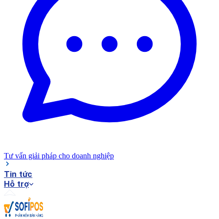
Tư vấn giải pháp cho doanh nghiệp
Tin tức
Hỗ trợ