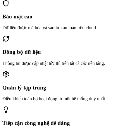
Bảo mật cao
Dữ liệu được mã hóa và sao lưu an toàn trên cloud.
Đồng bộ dữ liệu
Thông tin được cập nhật tức thì trên tất cả các nền tảng.
Quản lý tập trung
Điều khiển toàn bộ hoạt động từ một hệ thống duy nhất.
Tiếp cận công nghệ dễ dàng