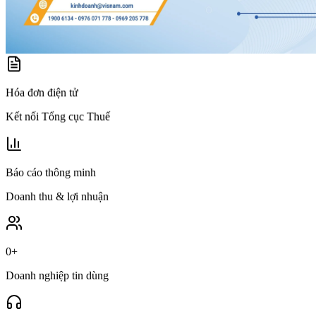
Hóa đơn điện tử
Kết nối Tổng cục Thuế
Báo cáo thông minh
Doanh thu & lợi nhuận
0
+
Doanh nghiệp tin dùng