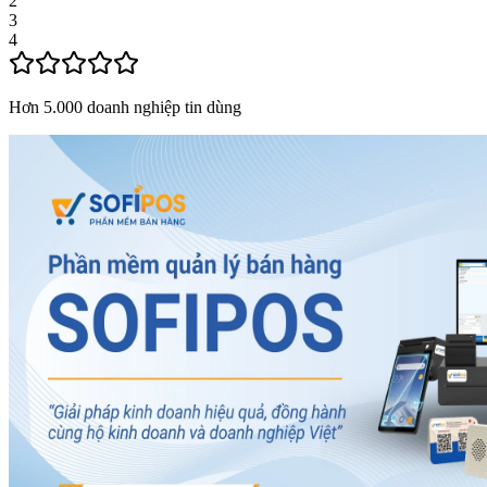
2
3
4
Hơn 5.000 doanh nghiệp tin dùng