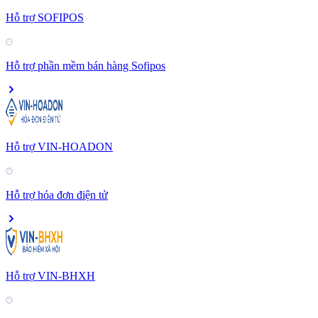
Hỗ trợ SOFIPOS
Hỗ trợ phần mềm bán hàng Sofipos
Hỗ trợ VIN-HOADON
Hỗ trợ hóa đơn điện tử
Hỗ trợ VIN-BHXH