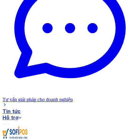
Tư vấn giải pháp cho doanh nghiệp
Tin tức
Hỗ trợ