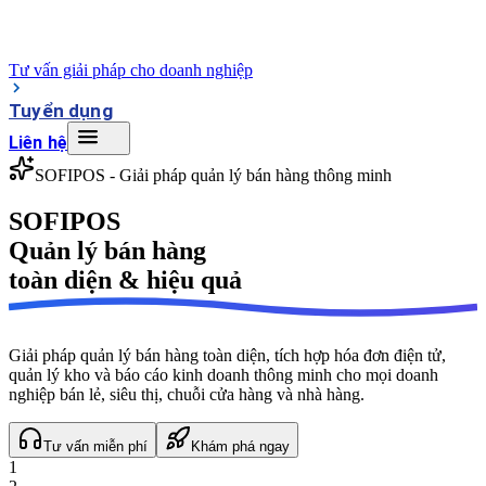
Tư vấn giải pháp cho doanh nghiệp
Tuyển dụng
Liên hệ
SOFIPOS - Giải pháp quản lý bán hàng thông minh
SOFIPOS
Quản lý bán hàng
toàn diện &
hiệu quả
Giải pháp quản lý bán hàng toàn diện, tích hợp hóa đơn điện tử,
quản lý kho và báo cáo kinh doanh thông minh cho mọi doanh
nghiệp bán lẻ, siêu thị, chuỗi cửa hàng và nhà hàng.
Tư vấn miễn phí
Khám phá ngay
1