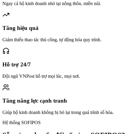
Ngay cả hộ kinh doanh nhỏ tại nông thôn, miền núi.
Tăng hiệu quả
Giảm thiểu thao tác thủ công, tự động hóa quy trình.
Hỗ trợ 24/7
Đội ngũ VNPost hỗ trợ mọi lúc, mọi nơi.
Tăng năng lực cạnh tranh
Giúp hộ kinh doanh không bị bỏ lại trong quá trình số hóa.
Hệ thống SOFIPOS