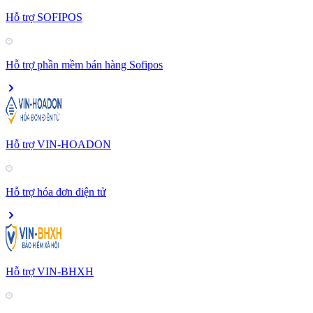
Hỗ trợ SOFIPOS
Hỗ trợ phần mềm bán hàng Sofipos
Hỗ trợ VIN-HOADON
Hỗ trợ hóa đơn điện tử
Hỗ trợ VIN-BHXH