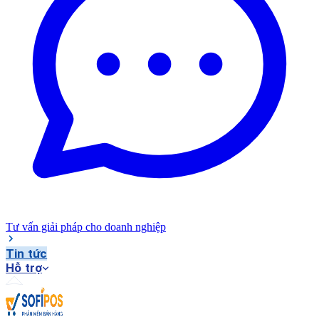
Tư vấn giải pháp cho doanh nghiệp
Tin tức
Hỗ trợ