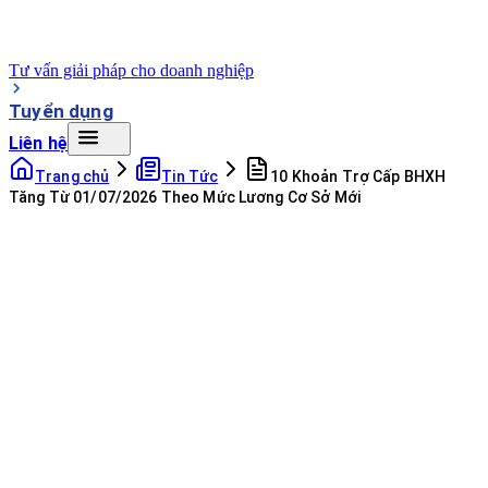
Tư vấn giải pháp cho doanh nghiệp
Tuyển dụng
Liên hệ
Trang chủ
Tin Tức
10 Khoản Trợ Cấp BHXH
Tăng Từ 01/07/2026 Theo Mức Lương Cơ Sở Mới