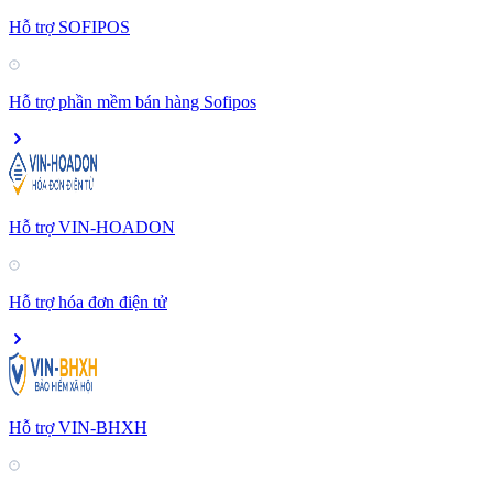
Hỗ trợ SOFIPOS
Hỗ trợ phần mềm bán hàng Sofipos
Hỗ trợ VIN-HOADON
Hỗ trợ hóa đơn điện tử
Hỗ trợ VIN-BHXH