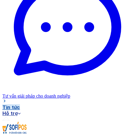
Tư vấn giải pháp cho doanh nghiệp
Tin tức
Hỗ trợ