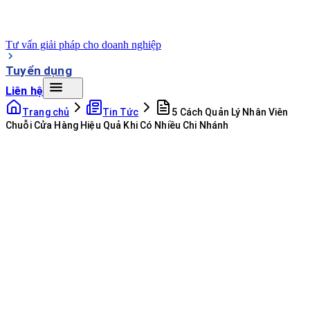
Tư vấn giải pháp cho doanh nghiệp
Tuyển dụng
Liên hệ
Trang chủ
Tin Tức
5 Cách Quản Lý Nhân Viên
Chuỗi Cửa Hàng Hiệu Quả Khi Có Nhiều Chi Nhánh