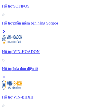
Hỗ trợ SOFIPOS
Hỗ trợ phần mềm bán hàng Sofipos
Hỗ trợ VIN-HOADON
Hỗ trợ hóa đơn điện tử
Hỗ trợ VIN-BHXH