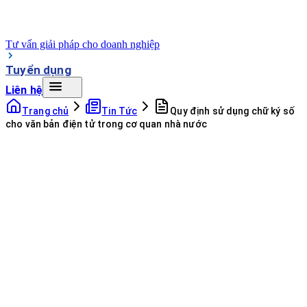
Tư vấn giải pháp cho doanh nghiệp
Tuyển dụng
Liên hệ
Trang chủ
Tin Tức
Quy định sử dụng chữ ký số
cho văn bản điện tử trong cơ quan nhà nước