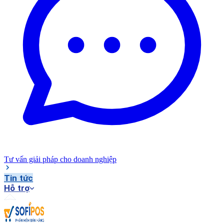
Tư vấn giải pháp cho doanh nghiệp
Tin tức
Hỗ trợ