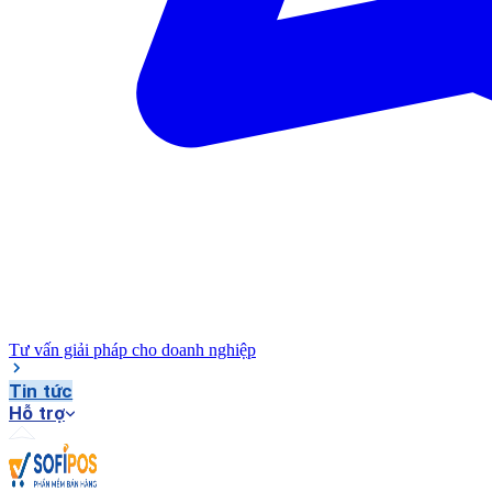
Tư vấn giải pháp cho doanh nghiệp
Tin tức
Hỗ trợ