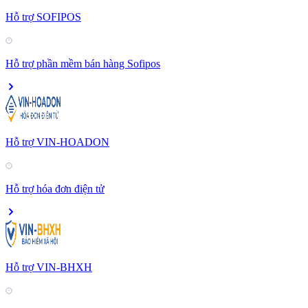
Hỗ trợ SOFIPOS
Hỗ trợ phần mềm bán hàng Sofipos
Hỗ trợ VIN-HOADON
Hỗ trợ hóa đơn điện tử
Hỗ trợ VIN-BHXH