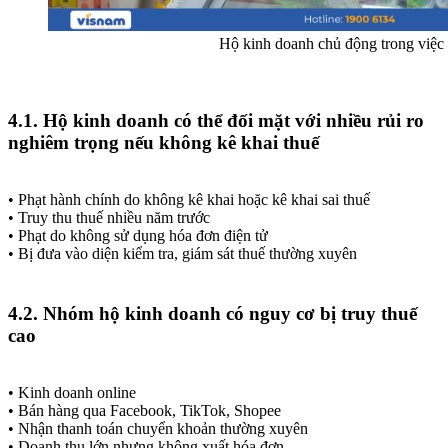
Hộ kinh doanh chủ động trong việc
4.1. Hộ kinh doanh có thể đối mặt với nhiều rủi ro
nghiêm trọng nếu không kê khai thuế
• Phạt hành chính do không kê khai hoặc kê khai sai thuế
• Truy thu thuế nhiều năm trước
• Phạt do không sử dụng hóa đơn điện tử
• Bị đưa vào diện kiểm tra, giám sát thuế thường xuyên
4.2. Nhóm hộ kinh doanh có nguy cơ bị truy thuế
cao
• Kinh doanh online
• Bán hàng qua Facebook, TikTok, Shopee
• Nhận thanh toán chuyển khoản thường xuyên
• Doanh thu lớn nhưng không xuất hóa đơn