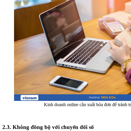
Kinh doanh online cần xuất hóa đơn để tránh t
2.3. Không đồng bộ với chuyển đổi số