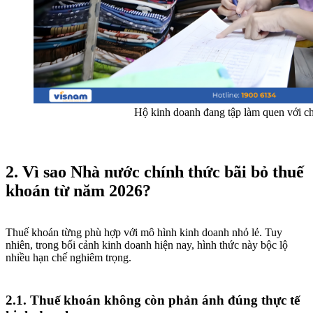
Hộ kinh doanh đang tập làm quen với c
2. Vì sao Nhà nước chính thức bãi bỏ thuế
khoán từ năm 2026?
Thuế khoán từng phù hợp với mô hình kinh doanh nhỏ lẻ. Tuy
nhiên, trong bối cảnh kinh doanh hiện nay, hình thức này bộc lộ
nhiều hạn chế nghiêm trọng.
2.1. Thuế khoán không còn phản ánh đúng thực tế