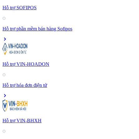
Hỗ trợ SOFIPOS
Hỗ trợ phần mềm bán hàng Sofipos
Hỗ trợ VIN-HOADON
Hỗ trợ hóa đơn điện tử
Hỗ trợ VIN-BHXH