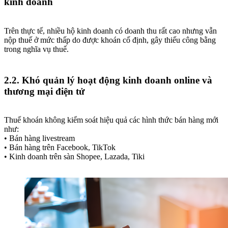
kinh doanh
Trên thực tế, nhiều hộ kinh doanh có doanh thu rất cao nhưng vẫn
nộp thuế ở mức thấp do được khoán cố định, gây thiếu công bằng
trong nghĩa vụ thuế.
2.2. Khó quản lý hoạt động kinh doanh online và
thương mại điện tử
Thuế khoán không kiểm soát hiệu quả các hình thức bán hàng mới
như:
• Bán hàng livestream
• Bán hàng trên Facebook, TikTok
• Kinh doanh trên sàn Shopee, Lazada, Tiki