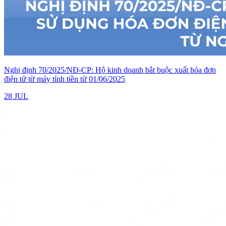
Nghị định 70/2025/NĐ-CP: Hộ kinh doanh bắt buộc xuất hóa đơn
điện tử từ máy tính tiền từ 01/06/2025
28 JUL