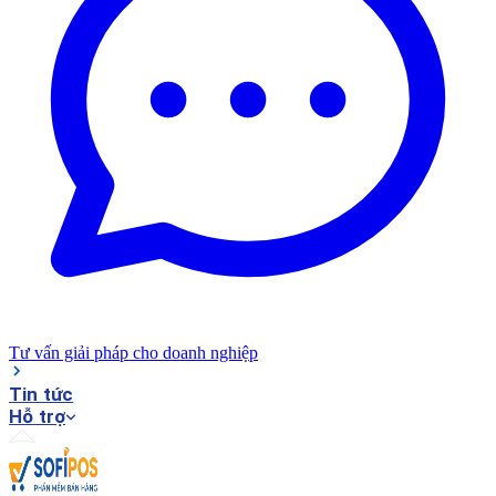
Tư vấn giải pháp cho doanh nghiệp
Tin tức
Hỗ trợ