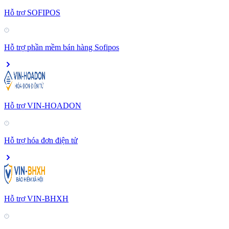
Hỗ trợ SOFIPOS
Hỗ trợ phần mềm bán hàng Sofipos
Hỗ trợ VIN-HOADON
Hỗ trợ hóa đơn điện tử
Hỗ trợ VIN-BHXH