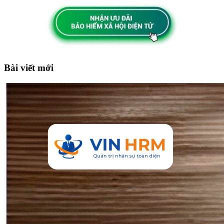
Bài viết mới