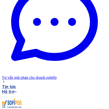
Tư vấn giải pháp cho doanh nghiệp
Tin tức
Hỗ trợ