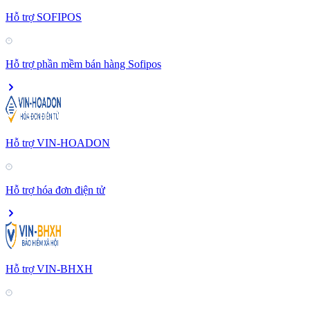
Hỗ trợ SOFIPOS
Hỗ trợ phần mềm bán hàng Sofipos
Hỗ trợ VIN-HOADON
Hỗ trợ hóa đơn điện tử
Hỗ trợ VIN-BHXH