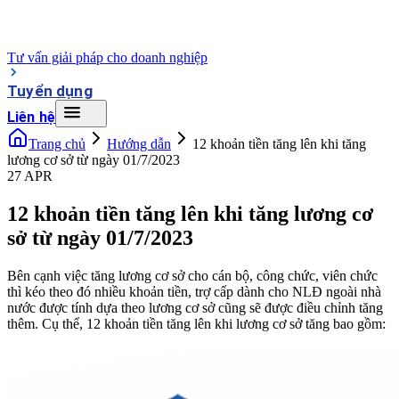
Tư vấn giải pháp cho doanh nghiệp
Tuyển dụng
Liên hệ
Trang chủ
Hướng dẫn
12 khoản tiền tăng lên khi tăng
lương cơ sở từ ngày 01/7/2023
27 APR
12 khoản tiền tăng lên khi tăng lương cơ
sở từ ngày 01/7/2023
Bên cạnh việc tăng lương cơ sở cho cán bộ, công chức, viên chức
thì kéo theo đó nhiều khoản tiền, trợ cấp dành cho NLĐ ngoài nhà
nước được tính dựa theo lương cơ sở cũng sẽ được điều chỉnh tăng
thêm. Cụ thể, 12 khoản tiền tăng lên khi lương cơ sở tăng bao gồm: