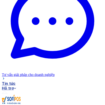
Tư vấn giải pháp cho doanh nghiệp
Tin tức
Hỗ trợ