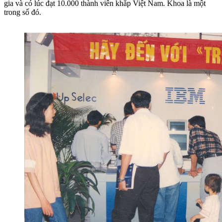
gia và có lúc đạt 10.000 thành viên khắp Việt Nam. Khoa là một
trong số đó.