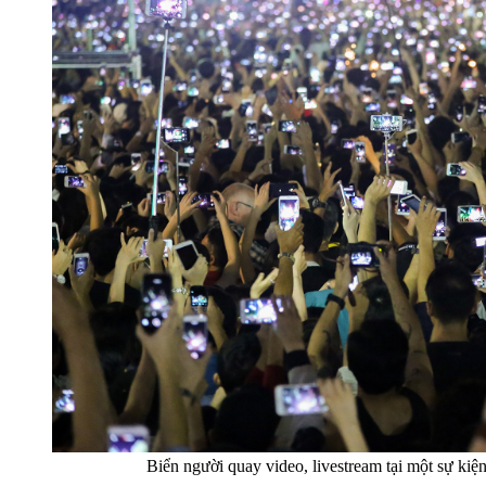
Biển người quay video, livestream tại một sự 