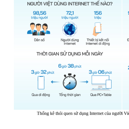
Thống kê thói quen sử dụng Internet của người V