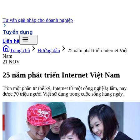
Tư vấn giải pháp cho doanh nghiệp
Tuyển dụng
Liên hệ
Trang chủ
Hướng dẫn
25 năm phát triển Internet Việt
Nam
21 NOV
25 năm phát triển Internet Việt Nam
Tròn một phần tư thế kỷ, Internet từ một công nghệ lạ lẫm, nay
được 70 triệu người Việt sử dụng trong cuộc sống hàng ngày.