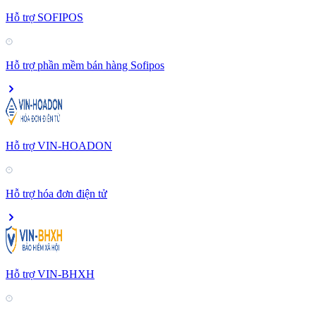
Hỗ trợ SOFIPOS
Hỗ trợ phần mềm bán hàng Sofipos
Hỗ trợ VIN-HOADON
Hỗ trợ hóa đơn điện tử
Hỗ trợ VIN-BHXH