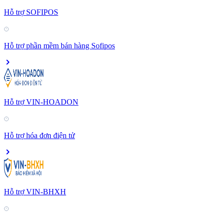
Hỗ trợ SOFIPOS
Hỗ trợ phần mềm bán hàng Sofipos
Hỗ trợ VIN-HOADON
Hỗ trợ hóa đơn điện tử
Hỗ trợ VIN-BHXH