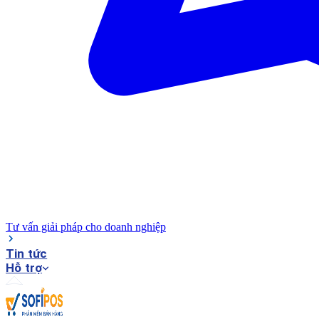
Tư vấn giải pháp cho doanh nghiệp
Tin tức
Hỗ trợ