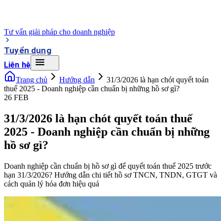
Tư vấn giải pháp cho doanh nghiệp
Tuyển dụng
Liên hệ
Trang chủ
Hướng dẫn
31/3/2026 là hạn chót quyết toán
thuế 2025 - Doanh nghiệp cần chuẩn bị những hồ sơ gì?
26 FEB
31/3/2026 là hạn chót quyết toán thuế
2025 - Doanh nghiệp cần chuẩn bị những
hồ sơ gì?
Doanh nghiệp cần chuẩn bị hồ sơ gì để quyết toán thuế 2025 trước
hạn 31/3/2026? Hướng dẫn chi tiết hồ sơ TNCN, TNDN, GTGT và
cách quản lý hóa đơn hiệu quả