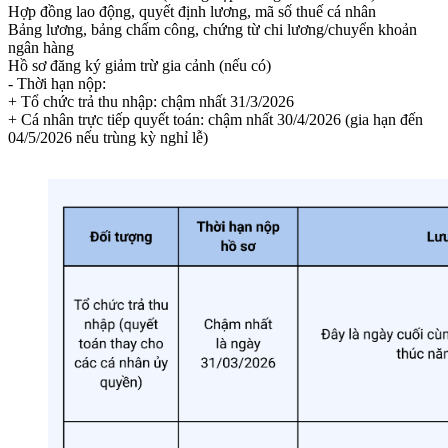
Hợp đồng lao động, quyết định lương, mã số thuế cá nhân
Bảng lương, bảng chấm công, chứng từ chi lương/chuyển khoản
ngân hàng
Hồ sơ đăng ký giảm trừ gia cảnh (nếu có)
- Thời hạn nộp:
+ Tổ chức trả thu nhập: chậm nhất 31/3/2026
+ Cá nhân trực tiếp quyết toán: chậm nhất 30/4/2026 (gia hạn đến
04/5/2026 nếu trùng kỳ nghỉ lễ)