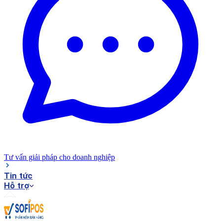
Tư vấn giải pháp cho doanh nghiệp
Tin tức
Hỗ trợ