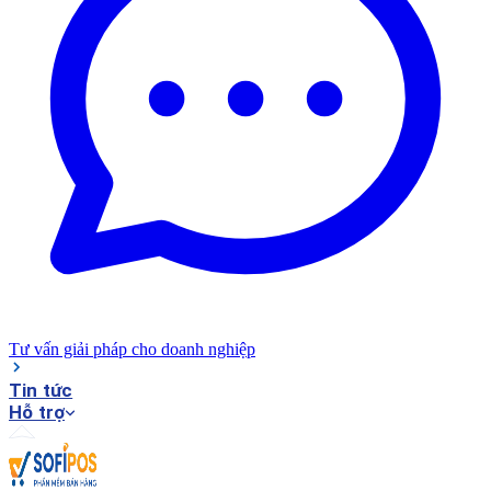
Tư vấn giải pháp cho doanh nghiệp
Tin tức
Hỗ trợ