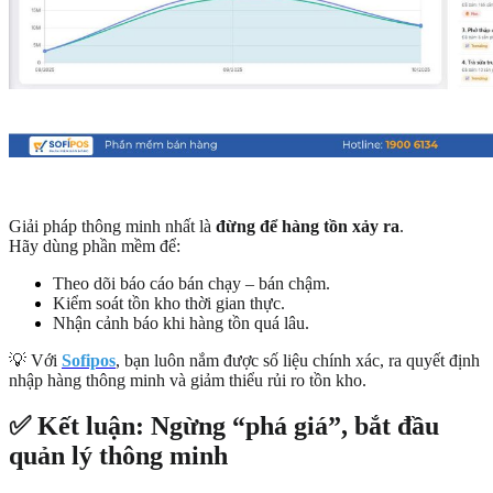
Giải pháp thông minh nhất là
đừng để hàng tồn xảy ra
.
Hãy dùng phần mềm để:
Theo dõi báo cáo bán chạy – bán chậm.
Kiểm soát tồn kho thời gian thực.
Nhận cảnh báo khi hàng tồn quá lâu.
💡 Với
Sofipos
, bạn luôn nắm được số liệu chính xác, ra quyết định
nhập hàng thông minh và giảm thiểu rủi ro tồn kho.
✅ Kết luận: Ngừng “phá giá”, bắt đầu
quản lý thông minh