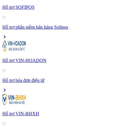
Hỗ trợ SOFIPOS
Hỗ trợ phần mềm bán hàng Sofipos
Hỗ trợ VIN-HOADON
Hỗ trợ hóa đơn điện tử
Hỗ trợ VIN-BHXH