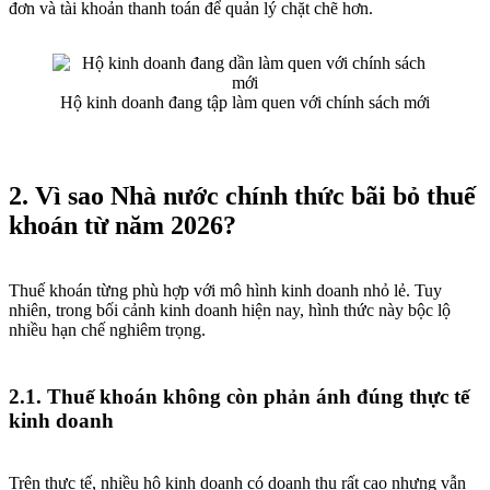
đơn và tài khoản thanh toán để quản lý chặt chẽ hơn.
Hộ kinh doanh đang tập làm quen với chính sách mới
2. Vì sao Nhà nước chính thức bãi bỏ thuế
khoán từ năm 2026?
Thuế khoán từng phù hợp với mô hình kinh doanh nhỏ lẻ. Tuy
nhiên, trong bối cảnh kinh doanh hiện nay, hình thức này bộc lộ
nhiều hạn chế nghiêm trọng.
2.1. Thuế khoán không còn phản ánh đúng thực tế
kinh doanh
Trên thực tế, nhiều hộ kinh doanh có doanh thu rất cao nhưng vẫn