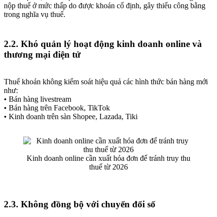
nộp thuế ở mức thấp do được khoán cố định, gây thiếu công bằng
trong nghĩa vụ thuế.
2.2. Khó quản lý hoạt động kinh doanh online và
thương mại điện tử
Thuế khoán không kiểm soát hiệu quả các hình thức bán hàng mới
như:
• Bán hàng livestream
• Bán hàng trên Facebook, TikTok
• Kinh doanh trên sàn Shopee, Lazada, Tiki
Kinh doanh online cần xuất hóa đơn để tránh truy thu
thuế từ 2026
2.3. Không đồng bộ với chuyển đổi số