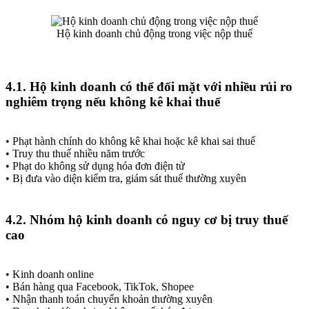
Hộ kinh doanh chủ động trong việc nộp thuế
4.1. Hộ kinh doanh có thể đối mặt với nhiều rủi ro
nghiêm trọng nếu không kê khai thuế
• Phạt hành chính do không kê khai hoặc kê khai sai thuế
• Truy thu thuế nhiều năm trước
• Phạt do không sử dụng hóa đơn điện tử
• Bị đưa vào diện kiểm tra, giám sát thuế thường xuyên
4.2. Nhóm hộ kinh doanh có nguy cơ bị truy thuế
cao
• Kinh doanh online
• Bán hàng qua Facebook, TikTok, Shopee
• Nhận thanh toán chuyển khoản thường xuyên