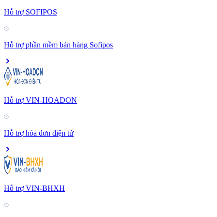
Hỗ trợ SOFIPOS
Hỗ trợ phần mềm bán hàng Sofipos
Hỗ trợ VIN-HOADON
Hỗ trợ hóa đơn điện tử
Hỗ trợ VIN-BHXH