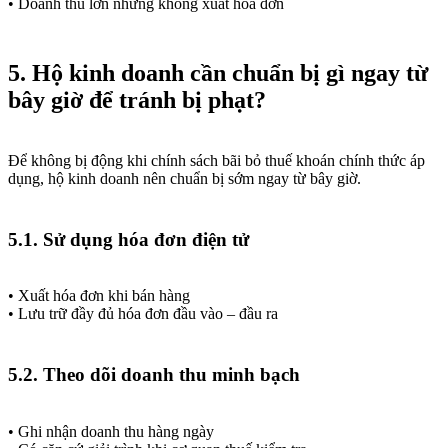
• Doanh thu lớn nhưng không xuất hóa đơn
5. Hộ kinh doanh cần chuẩn bị gì ngay từ
bây giờ để tránh bị phạt?
Để không bị động khi chính sách bãi bỏ thuế khoán chính thức áp
dụng, hộ kinh doanh nên chuẩn bị sớm ngay từ bây giờ.
5.1. Sử dụng hóa đơn điện tử
• Xuất hóa đơn khi bán hàng
• Lưu trữ đầy đủ hóa đơn đầu vào – đầu ra
5.2. Theo dõi doanh thu minh bạch
• Ghi nhận doanh thu hàng ngày