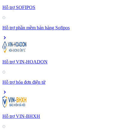
Hỗ trợ SOFIPOS
Hỗ trợ phần mềm bán hàng Sofipos
Hỗ trợ VIN-HOADON
Hỗ trợ hóa đơn điện tử
Hỗ trợ VIN-BHXH