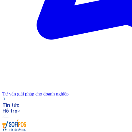
Tư vấn giải pháp cho doanh nghiệp
Tin tức
Hỗ trợ