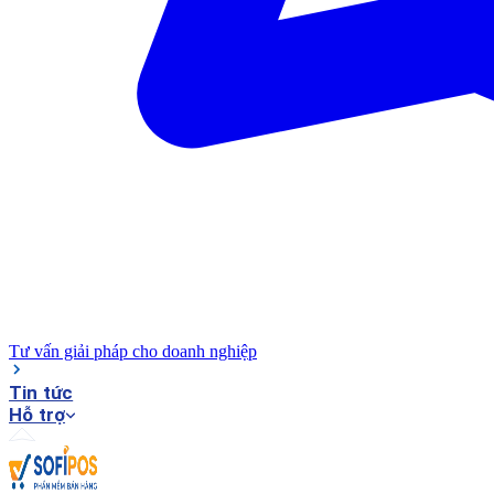
Tư vấn giải pháp cho doanh nghiệp
Tin tức
Hỗ trợ