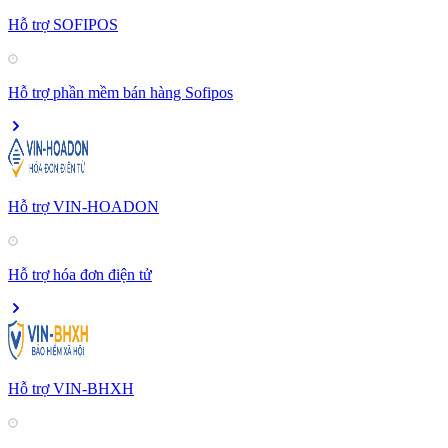
Hỗ trợ SOFIPOS
Hỗ trợ phần mềm bán hàng Sofipos
Hỗ trợ VIN-HOADON
Hỗ trợ hóa đơn điện tử
Hỗ trợ VIN-BHXH