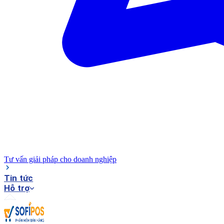
Tư vấn giải pháp cho doanh nghiệp
Tin tức
Hỗ trợ