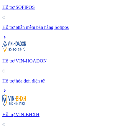
Hỗ trợ SOFIPOS
Hỗ trợ phần mềm bán hàng Sofipos
Hỗ trợ VIN-HOADON
Hỗ trợ hóa đơn điện tử
Hỗ trợ VIN-BHXH