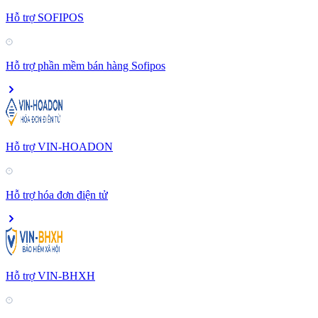
Hỗ trợ SOFIPOS
Hỗ trợ phần mềm bán hàng Sofipos
Hỗ trợ VIN-HOADON
Hỗ trợ hóa đơn điện tử
Hỗ trợ VIN-BHXH