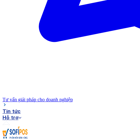
Tư vấn giải pháp cho doanh nghiệp
Tin tức
Hỗ trợ