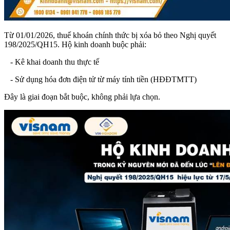
Từ 01/01/2026, thuế khoán chính thức bị xóa bỏ theo Nghị quyết
198/2025/QH15. Hộ kinh doanh buộc phải:
- Kê khai doanh thu thực tế
- Sử dụng hóa đơn điện tử từ máy tính tiền (HĐĐTMTT)
Đây là giai đoạn bắt buộc, không phải lựa chọn.