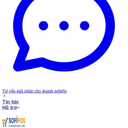
Tư vấn giải pháp cho doanh nghiệp
Tin tức
Hỗ trợ