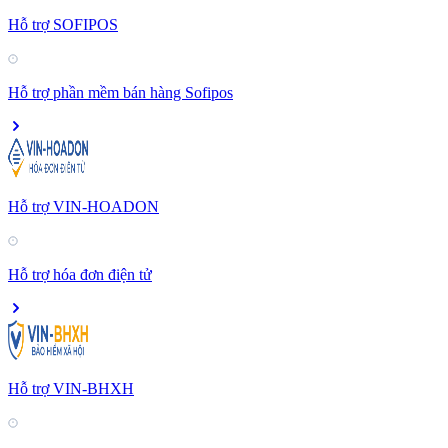
Hỗ trợ SOFIPOS
Hỗ trợ phần mềm bán hàng Sofipos
Hỗ trợ VIN-HOADON
Hỗ trợ hóa đơn điện tử
Hỗ trợ VIN-BHXH