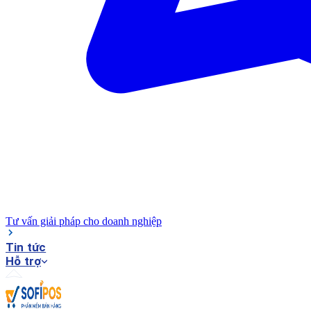
Tư vấn giải pháp cho doanh nghiệp
Tin tức
Hỗ trợ