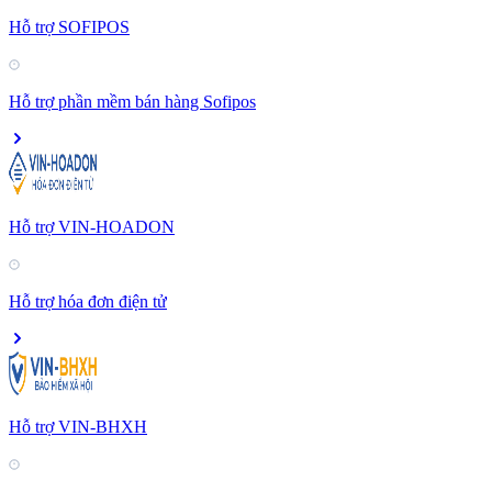
Hỗ trợ SOFIPOS
Hỗ trợ phần mềm bán hàng Sofipos
Hỗ trợ VIN-HOADON
Hỗ trợ hóa đơn điện tử
Hỗ trợ VIN-BHXH