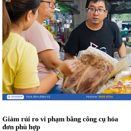
Giảm rủi ro vi phạm bằng công cụ hóa
đơn phù hợp