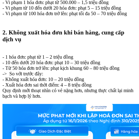
- Vi phạm 1 hóa đơn: phạt từ 500.000 – 1,5 triệu đồng
- Vi phạm từ 10 đến dưới 20 hóa đơn: phạt 5 – 15 triệu đồng
- Vi phạm từ 100 hóa đơn trở lên: phạt tối đa 50 – 70 triệu đồng
2. Không xuất hóa đơn khi bán hàng, cung cấp
dịch vụ
- 1 hóa đơn: phạt từ 1 – 2 triệu đồng
- 10 đến dưới 20 hóa đơn: phạt 10 – 30 triệu đồng
- Từ 50 hóa đơn trở lên: phạt kịch khung 60 – 80 triệu đồng
-> So với trước đây:
- Không xuất hóa đơn: 10 – 20 triệu đồng
- Xuất hóa đơn sai thời điểm: 4 – 8 triệu đồng
Quy định mới thoạt nhìn có vẻ nặng hơn, nhưng thực chất lại minh
bạch và hợp lý hơn.