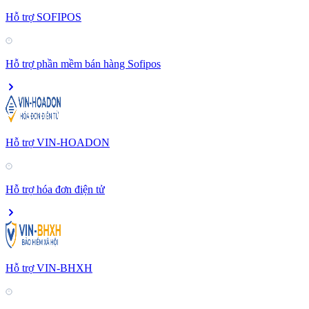
Hỗ trợ SOFIPOS
Hỗ trợ phần mềm bán hàng Sofipos
Hỗ trợ VIN-HOADON
Hỗ trợ hóa đơn điện tử
Hỗ trợ VIN-BHXH