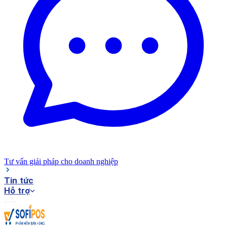
Tư vấn giải pháp cho doanh nghiệp
Tin tức
Hỗ trợ