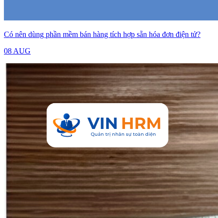
Có nên dùng phần mềm bán hàng tích hợp sẵn hóa đơn điện tử?
08 AUG