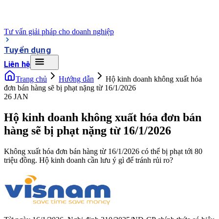
Tư vấn giải pháp cho doanh nghiệp
Tuyển dụng
Liên hệ
Trang chủ
Hướng dẫn
Hộ kinh doanh không xuất hóa
đơn bán hàng sẽ bị phạt nặng từ 16/1/2026
26 JAN
Hộ kinh doanh không xuất hóa đơn bán
hàng sẽ bị phạt nặng từ 16/1/2026
Không xuất hóa đơn bán hàng từ 16/1/2026 có thể bị phạt tới 80
triệu đồng. Hộ kinh doanh cần lưu ý gì để tránh rủi ro?