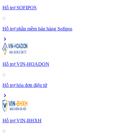
Hỗ trợ SOFIPOS
Hỗ trợ phần mềm bán hàng Sofipos
Hỗ trợ VIN-HOADON
Hỗ trợ hóa đơn điện tử
Hỗ trợ VIN-BHXH