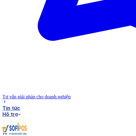
Tư vấn giải pháp cho doanh nghiệp
Tin tức
Hỗ trợ