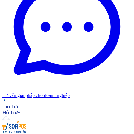
Tư vấn giải pháp cho doanh nghiệp
Tin tức
Hỗ trợ