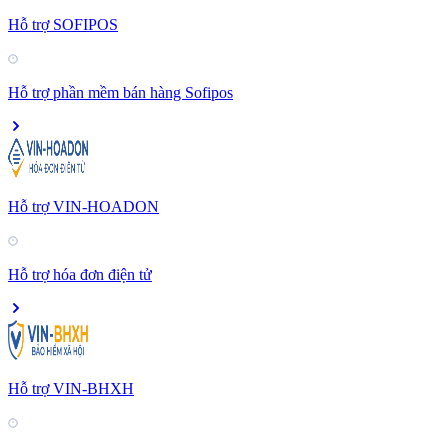
Hỗ trợ SOFIPOS
Hỗ trợ phần mềm bán hàng Sofipos
Hỗ trợ VIN-HOADON
Hỗ trợ hóa đơn điện tử
Hỗ trợ VIN-BHXH