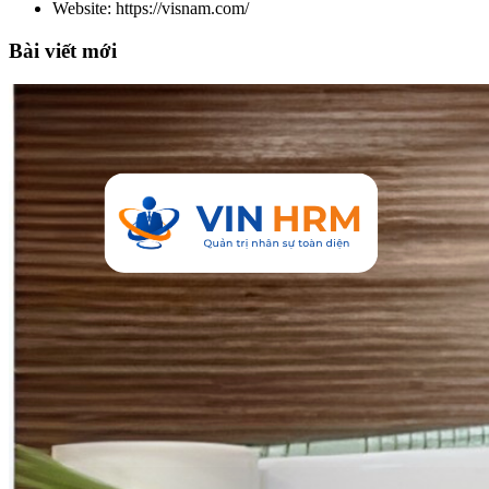
Website: https://visnam.com/
Bài viết mới