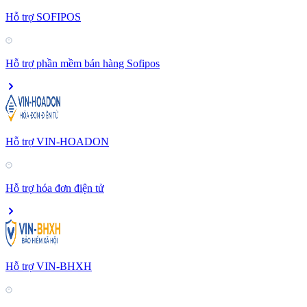
Hỗ trợ SOFIPOS
Hỗ trợ phần mềm bán hàng Sofipos
Hỗ trợ VIN-HOADON
Hỗ trợ hóa đơn điện tử
Hỗ trợ VIN-BHXH