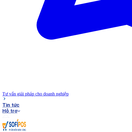
Tư vấn giải pháp cho doanh nghiệp
Tin tức
Hỗ trợ