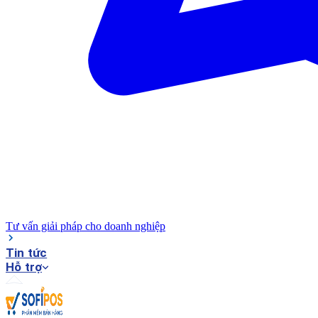
Tư vấn giải pháp cho doanh nghiệp
Tin tức
Hỗ trợ