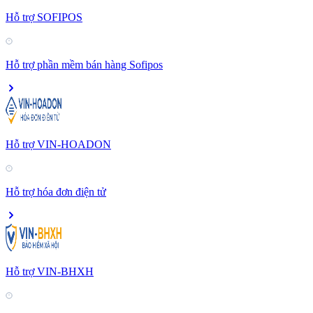
Hỗ trợ SOFIPOS
Hỗ trợ phần mềm bán hàng Sofipos
Hỗ trợ VIN-HOADON
Hỗ trợ hóa đơn điện tử
Hỗ trợ VIN-BHXH