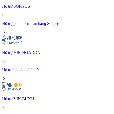
Hỗ trợ SOFIPOS
Hỗ trợ phần mềm bán hàng Sofipos
Hỗ trợ VIN-HOADON
Hỗ trợ hóa đơn điện tử
Hỗ trợ VIN-BHXH