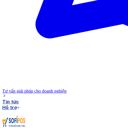
Tư vấn giải pháp cho doanh nghiệp
Tin tức
Hỗ trợ