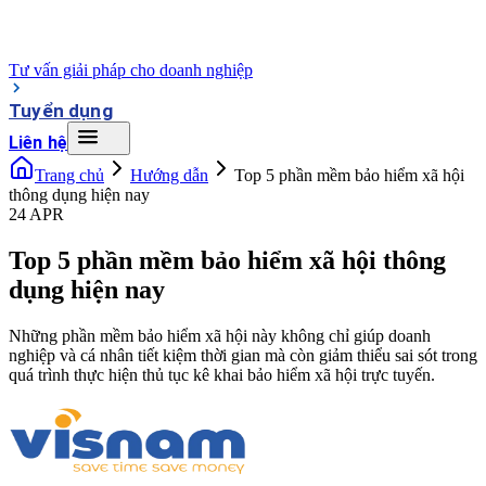
Tư vấn giải pháp cho doanh nghiệp
Tuyển dụng
Liên hệ
Trang chủ
Hướng dẫn
Top 5 phần mềm bảo hiểm xã hội
thông dụng hiện nay
24 APR
Top 5 phần mềm bảo hiểm xã hội thông
dụng hiện nay
Những phần mềm bảo hiểm xã hội này không chỉ giúp doanh
nghiệp và cá nhân tiết kiệm thời gian mà còn giảm thiểu sai sót trong
quá trình thực hiện thủ tục kê khai bảo hiểm xã hội trực tuyến.