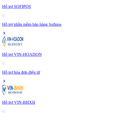
Hỗ trợ SOFIPOS
Hỗ trợ phần mềm bán hàng Sofipos
Hỗ trợ VIN-HOADON
Hỗ trợ hóa đơn điện tử
Hỗ trợ VIN-BHXH