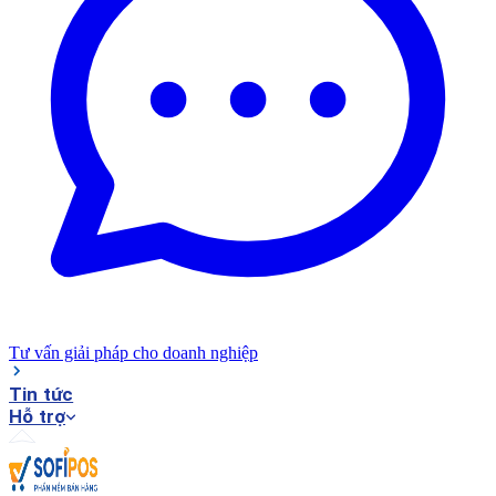
Tư vấn giải pháp cho doanh nghiệp
Tin tức
Hỗ trợ