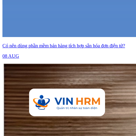
Có nên dùng phần mềm bán hàng tích hợp sẵn hóa đơn điện tử?
08 AUG