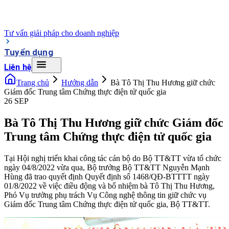
Tư vấn giải pháp cho doanh nghiệp
Tuyển dụng
Liên hệ
Trang chủ
Hướng dẫn
Bà Tô Thị Thu Hương giữ chức
Giám đốc Trung tâm Chứng thực điện tử quốc gia
26 SEP
Bà Tô Thị Thu Hương giữ chức Giám đốc
Trung tâm Chứng thực điện tử quốc gia
Tại Hội nghị triển khai công tác cán bộ do Bộ TT&TT vừa tổ chức
ngày 04/8/2022 vừa qua, Bộ trưởng Bộ TT&TT Nguyễn Mạnh
Hùng đã trao quyết định Quyết định số 1468/QĐ-BTTTT ngày
01/8/2022 về việc điều động và bổ nhiệm bà Tô Thị Thu Hương,
Phó Vụ trưởng phụ trách Vụ Công nghệ thông tin giữ chức vụ
Giám đốc Trung tâm Chứng thực điện tử quốc gia, Bộ TT&TT.