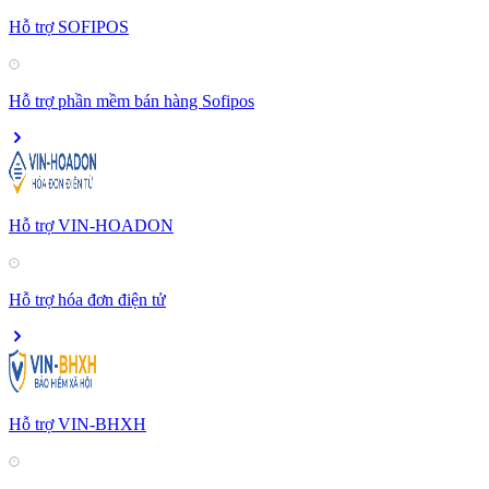
Hỗ trợ SOFIPOS
Hỗ trợ phần mềm bán hàng Sofipos
Hỗ trợ VIN-HOADON
Hỗ trợ hóa đơn điện tử
Hỗ trợ VIN-BHXH