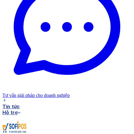
Tư vấn giải pháp cho doanh nghiệp
Tin tức
Hỗ trợ