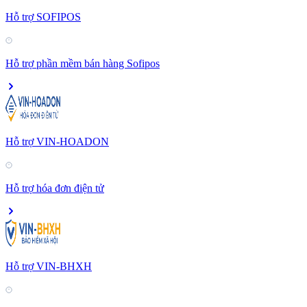
Hỗ trợ SOFIPOS
Hỗ trợ phần mềm bán hàng Sofipos
Hỗ trợ VIN-HOADON
Hỗ trợ hóa đơn điện tử
Hỗ trợ VIN-BHXH