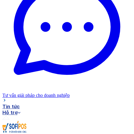
Tư vấn giải pháp cho doanh nghiệp
Tin tức
Hỗ trợ