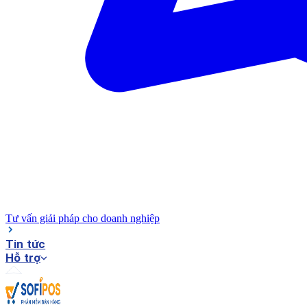
Tư vấn giải pháp cho doanh nghiệp
Tin tức
Hỗ trợ