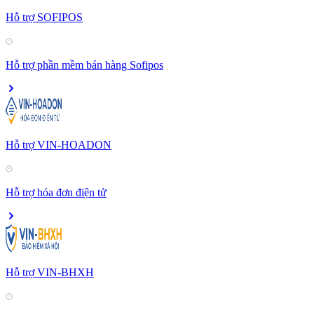
Hỗ trợ SOFIPOS
Hỗ trợ phần mềm bán hàng Sofipos
Hỗ trợ VIN-HOADON
Hỗ trợ hóa đơn điện tử
Hỗ trợ VIN-BHXH