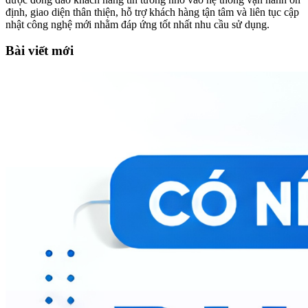
định, giao diện thân thiện, hỗ trợ khách hàng tận tâm và liên tục cập
nhật công nghệ mới nhằm đáp ứng tốt nhất nhu cầu sử dụng.
Bài viết mới