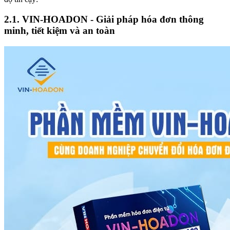
2.1. VIN-HOADON - Giải pháp hóa đơn thông
minh, tiết kiệm và an toàn