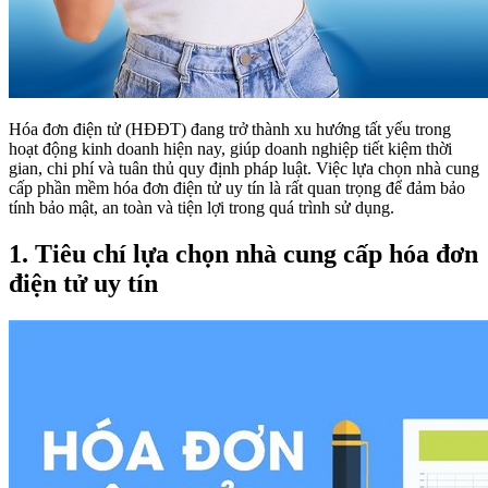
Hóa đơn điện tử (HĐĐT) đang trở thành xu hướng tất yếu trong
hoạt động kinh doanh hiện nay, giúp doanh nghiệp tiết kiệm thời
gian, chi phí và tuân thủ quy định pháp luật. Việc lựa chọn nhà cung
cấp phần mềm hóa đơn điện tử uy tín là rất quan trọng để đảm bảo
tính bảo mật, an toàn và tiện lợi trong quá trình sử dụng.
1. Tiêu chí lựa chọn nhà cung cấp hóa đơn
điện tử uy tín