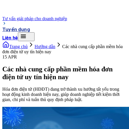
Tư vấn giải pháp cho doanh nghiệp
Tuyển dụng
Liên hệ
Trang chủ
Hướng dẫn
Các nhà cung cấp phần mềm hóa
đơn điện tử uy tín hiện nay
15 APR
Các nhà cung cấp phần mềm hóa đơn
điện tử uy tín hiện nay
Hóa đơn điện tử (HĐĐT) đang trở thành xu hướng tất yếu trong
hoạt động kinh doanh hiện nay, giúp doanh nghiệp tiết kiệm thời
gian, chi phí và tuân thủ quy định pháp luật.