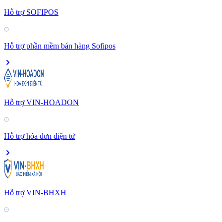
Hỗ trợ SOFIPOS
Hỗ trợ phần mềm bán hàng Sofipos
Hỗ trợ VIN-HOADON
Hỗ trợ hóa đơn điện tử
Hỗ trợ VIN-BHXH