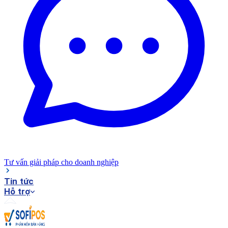
Tư vấn giải pháp cho doanh nghiệp
Tin tức
Hỗ trợ