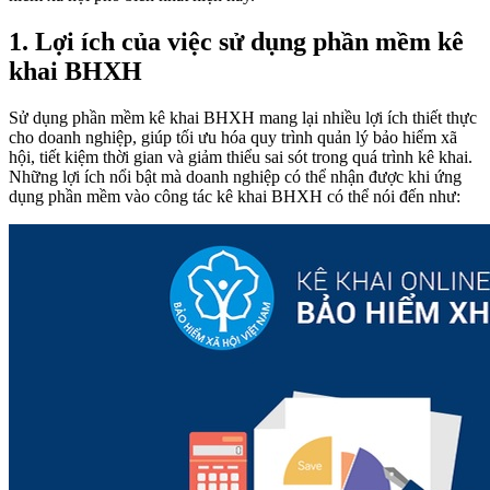
1. Lợi ích của việc sử dụng phần mềm kê
khai BHXH
Sử dụng phần mềm kê khai BHXH mang lại nhiều lợi ích thiết thực
cho doanh nghiệp, giúp tối ưu hóa quy trình quản lý bảo hiểm xã
hội, tiết kiệm thời gian và giảm thiểu sai sót trong quá trình kê khai.
Những lợi ích nổi bật mà doanh nghiệp có thể nhận được khi ứng
dụng phần mềm vào công tác kê khai BHXH có thể nói đến như: