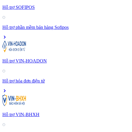
Hỗ trợ SOFIPOS
Hỗ trợ phần mềm bán hàng Sofipos
Hỗ trợ VIN-HOADON
Hỗ trợ hóa đơn điện tử
Hỗ trợ VIN-BHXH