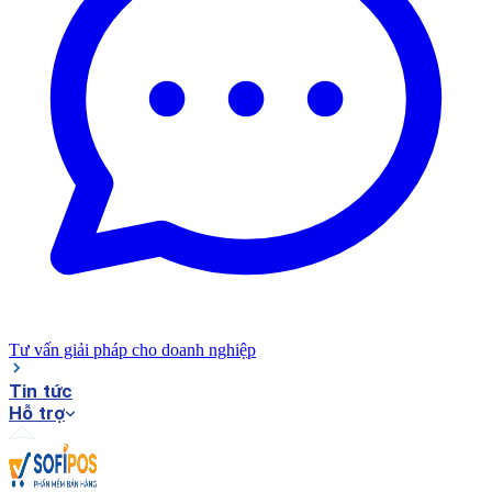
Tư vấn giải pháp cho doanh nghiệp
Tin tức
Hỗ trợ